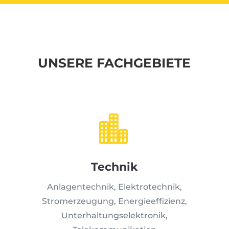
UNSERE FACHGEBIETE

Technik
Anlagentechnik, Elektrotechnik,
Stromerzeugung, Energieeffizienz,
Unterhaltungselektronik,