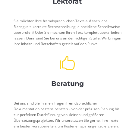
Lektorat
Sie möchten Ihre fremdsprachlichen Texte auf sachliche
Richtigkeit, korrekte Rechtschreibung, einheitliche Schreibweise
überprüfen? Oder Sie möchten Ihren Text komplett überarbeiten
lassen. Dann sind Sie bei uns an der richtigen Stelle. Wir bringen
Ihre Inhalte und Botschaften gezielt auf den Punkt.

Beratung
Bei uns sind Sie in allen Fragen fremdsprachlicher
Dokumentation bestens beraten – von der präzisen Planung bis
zur perfekten Durchführung von kleinen und größeren
Übersetzungsprojekten. Wir unterstützen Sie gerne, Ihre Texte
am besten vorzubereiten, um Kosteneinsparungen zu erzielen.