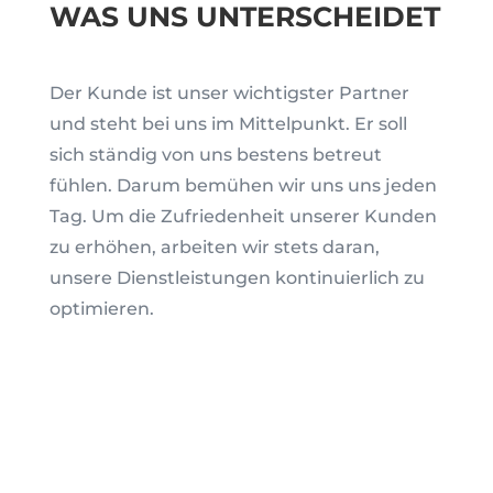
WAS UNS UNTERSCHEIDET
Der Kunde ist unser wichtigster Partner
und steht bei uns im Mittelpunkt. Er soll
sich ständig von uns bestens betreut
fühlen. Darum bemühen wir uns uns jeden
Tag. Um die Zufriedenheit unserer Kunden
zu erhöhen, arbeiten wir stets daran,
unsere Dienstleistungen kontinuierlich zu
optimieren.