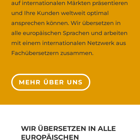
auf internationalen Märkten präsentieren
und Ihre Kunden weltweit optimal
ansprechen können. Wir übersetzen in
alle europäischen Sprachen und arbeiten
mit einem internationalen Netzwerk aus
Fachübersetzern zusammen.
MEHR ÜBER UNS
WIR ÜBERSETZEN IN ALLE
EUROPÄISCHEN