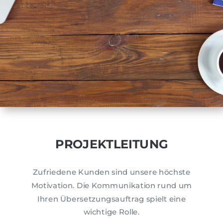
PROJEKTLEITUNG
Zufriedene Kunden sind unsere höchste
Motivation. Die Kommunikation rund um
Ihren Übersetzungsauftrag spielt eine
wichtige Rolle.