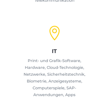
Telekommunikation

IT
Print- und Grafik-Software,
Hardware, Cloud-Technologie,
Netzwerke, Sicherheitstechnik,
Biometrie, Anzeigesysteme,
Computerspiele, SAP-
Anwendungen, Apps