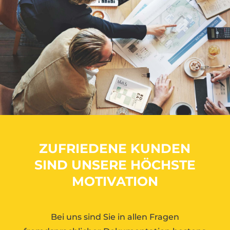
ZUFRIEDENE KUNDEN
SIND UNSERE HÖCHSTE
MOTIVATION
Bei uns sind Sie in allen Fragen