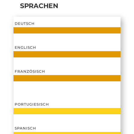
SPRACHEN
DEUTSCH
ENGLISCH
FRANZÖSISCH
PORTUGIESISCH
SPANISCH