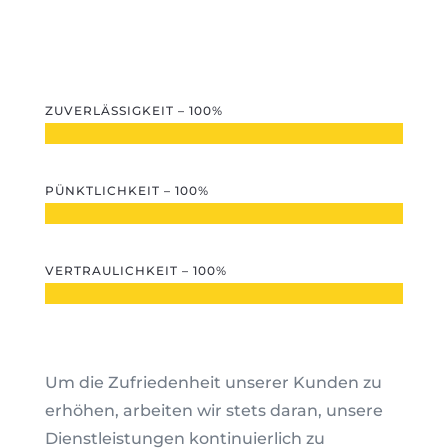
ZUVERLÄSSIGKEIT – 100%
PÜNKTLICHKEIT – 100%
VERTRAULICHKEIT – 100%
Um die Zufriedenheit unserer Kunden zu
erhöhen, arbeiten wir stets daran, unsere
Dienstleistungen kontinuierlich zu