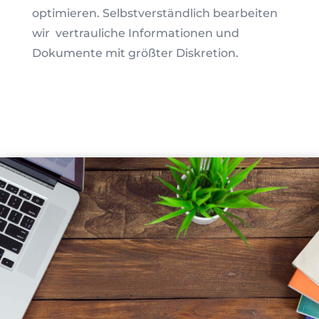
optimieren.
Selbstverständlich bearbeiten
wir vertrauliche Informationen und
Dokumente mit größter Diskretion.