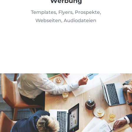
Werbung
Templates, Flyers, Prospekte,
Webseiten, Audiodateien