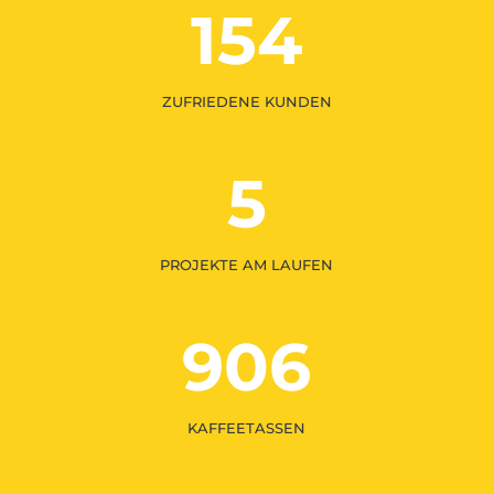
154
ZUFRIEDENE KUNDEN
5
PROJEKTE AM LAUFEN
906
KAFFEETASSEN