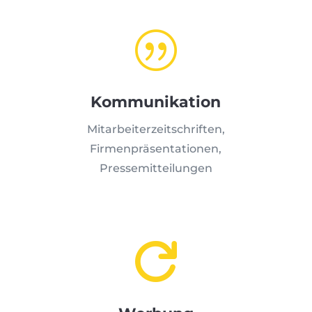
|
Kommunikation
Mitarbeiterzeitschriften,
Firmenpräsentationen,
Pressemitteilungen
