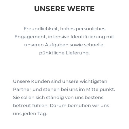
UNSERE WERTE
Freundlichkeit, hohes persönliches
Engagement, intensive Identifizierung mit
unseren Aufgaben sowie schnelle,
pünktliche Lieferung
.
Unsere Kunden sind unsere wichtigsten
Partner und stehen bei uns im Mittelpunkt.
Sie sollen sich ständig von uns bestens
betreut fühlen. Darum bemühen wir uns
uns jeden Tag.