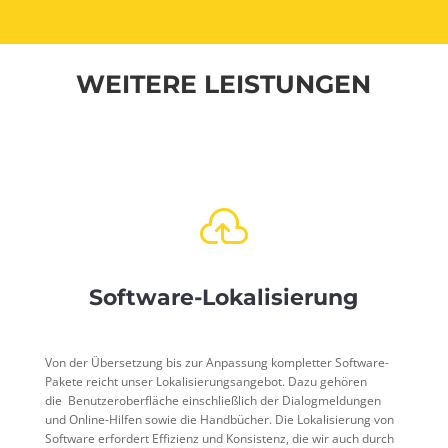
WEITERE LEISTUNGEN

Software-Lokalisierung
Von der Übersetzung bis zur Anpassung kompletter Software-
Pakete reicht unser Lokalisierungsangebot. Dazu gehören
die
Benutzeroberfläche
einschließlich der Dialogmeldungen
und Online-Hilfen sowie die
Handbücher
. Die Lokalisierung von
Software erfordert Effizienz und Konsistenz, die wir auch durch