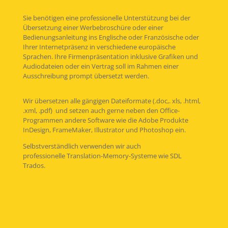
Sie benötigen eine professionelle Unterstützung bei der
Übersetzung einer Werbebroschüre oder einer
Bedienungsanleitung ins Englische oder Französische oder
Ihrer Internetpräsenz in verschiedene europäische
Sprachen. Ihre Firmenpräsentation inklusive Grafiken und
Audiodateien oder ein Vertrag soll im Rahmen einer
Ausschreibung prompt übersetzt werden.
Wir übersetzen alle gängigen Dateiformate (.doc,. xls, .html,
.xml, .pdf) und setzen auch gerne neben den Office-
Programmen andere Software wie die Adobe Produkte
InDesign, FrameMaker, Illustrator und Photoshop ein.
Selbstverständlich verwenden wir auch
professionelle Translation-Memory-Systeme wie SDL
Trados.