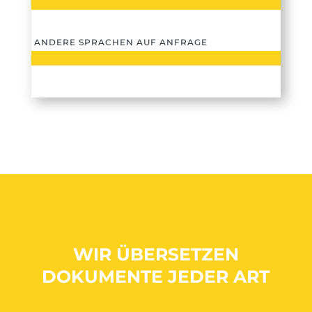
ANDERE SPRACHEN AUF ANFRAGE
WIR ÜBERSETZEN
DOKUMENTE JEDER ART