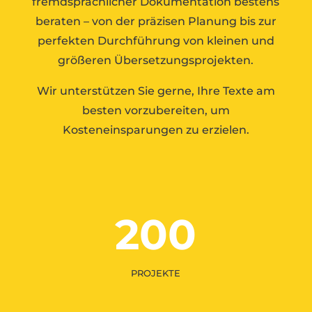
fremdsprachlicher Dokumentation bestens
beraten – von der präzisen Planung bis zur
perfekten Durchführung von kleinen und
größeren Übersetzungsprojekten.
Wir unterstützen Sie gerne, Ihre Texte am
besten vorzubereiten, um
Kosteneinsparungen zu erzielen.
200
PROJEKTE