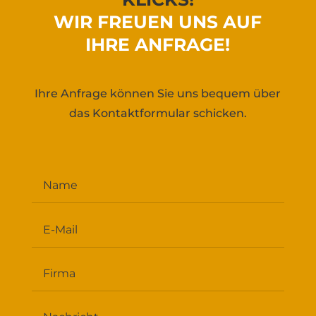
WIR FREUEN UNS AUF
IHRE ANFRAGE!
Ihre Anfrage können Sie uns bequem über
das Kontaktformular schicken.